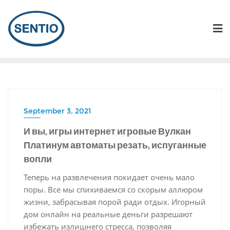
September 3, 2021
И вы, игры интернет игровые Вулкан
Платинум автоматы резать, испуганные
вопли
Теперь на развлечения покидает очень мало
поры. Все мы спихиваемся со скорым аллюром
жизни, забрасывая порой ради отдых. Игорный
дом онлайн на реальные деньги разрешают
избежать излишнего стресса, позволяя