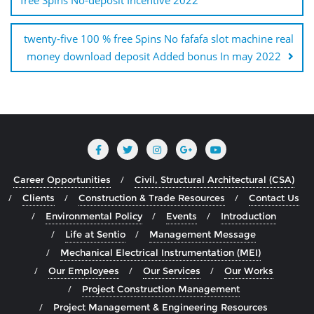
twenty-five 100 % free Spins No fafafa slot machine real
money download deposit Added bonus In may 2022
Career Opportunities
Civil, Structural Architectural (CSA)
Clients
Construction & Trade Resources
Contact Us
Environmental Policy
Events
Introduction
Life at Sentio
Management Message
Mechanical Electrical Instrumentation (MEI)
Our Employees
Our Services
Our Works
Project Construction Management
Project Management & Engineering Resources